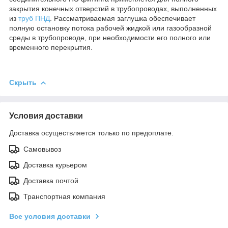
закрытия конечных отверстий в трубопроводах, выполненных
из
труб ПНД
. Рассматриваемая заглушка обеспечивает
полную остановку потока рабочей жидкой или газообразной
среды в трубопроводе, при необходимости его полного или
временного перекрытия.
Скрыть
Условия доставки
Доставка осуществляется только по предоплате.
Самовывоз
Доставка курьером
Доставка почтой
Транспортная компания
Все условия доставки