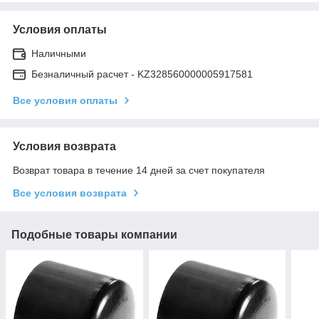
Условия оплаты
Наличными
Безналичный расчет - KZ328560000005917581
Все условия оплаты
Условия возврата
Возврат товара в течение 14 дней за счет покупателя
Все условия возврата
Подобные товары компании