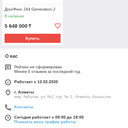
ДонгФенг 244 Generation-2
В наличии
5 648 000
₸
Купить
О нас
Рейтинг не сформирован
Менее 5 отзывов за последний год
Работает с 12.02.2020
г. Алматы
мкр. Акбулак, ул. №1, стр. № 3., Алматы, Казахстан
Контакты
Сегодня работает с 09:00 до 18:00
Показать весь график работы