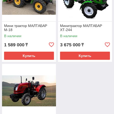
Мини трактор МАЛТАБАР
Минитрактор МАЛТАБАР
М-18
ХТ-244
В наличии
В наличии
1 589 000
3 675 000
₸
₸
Купить
Купить