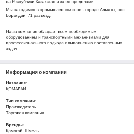
на Республики Казахстан и за ее пределами.
Мы находимся в промышленном зоне - городе Алматы, пос.
Боралдай, 71 разъезд.
Наша компания обладает всем необходимым
оборудованием и транспортными механизмами для
профессионального подхода к выполнению поставленных
задач.
Информация о компании
Название:
ҚОМАҒАЙ
Тип компании:
Производитель
Торговая компания
Бренды:
Қомағай, Шмель