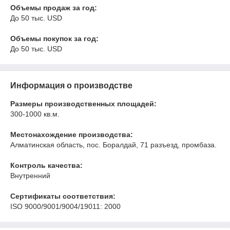
Объемы продаж за год:
До 50 тыс. USD
Объемы покупок за год:
До 50 тыс. USD
Информация о производстве
Размеры производственных площадей:
300-1000 кв.м.
Местонахождение производства:
Алматинская область, пос. Боралдай, 71 разъезд, промбаза.
Контроль качества:
Внутренний
Сертификаты соответствия:
ISO 9000/9001/9004/19011: 2000