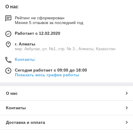
О нас
Рейтинг не сформирован
Менее 5 отзывов за последний год
Работает с 12.02.2020
г. Алматы
мкр. Акбулак, ул. №1, стр. № 3., Алматы, Казахстан
Контакты
Сегодня работает с 09:00 до 18:00
Показать весь график работы
О нас
Контакты
Доставка и оплата