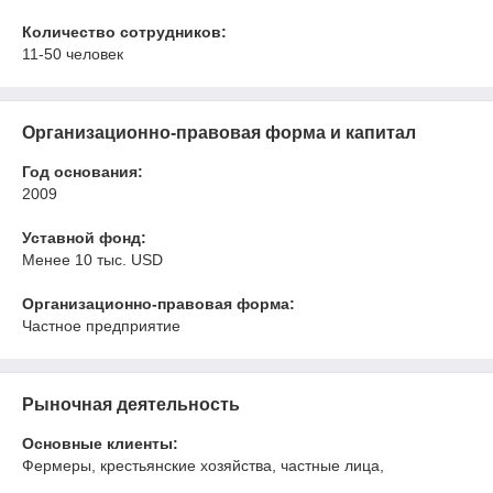
Количество сотрудников:
11-50 человек
Организационно-правовая форма и капитал
Год основания:
2009
Уставной фонд:
Менее 10 тыс. USD
Организационно-правовая форма:
Частное предприятие
Рыночная деятельность
Основные клиенты:
Фермеры, крестьянские хозяйства, частные лица,