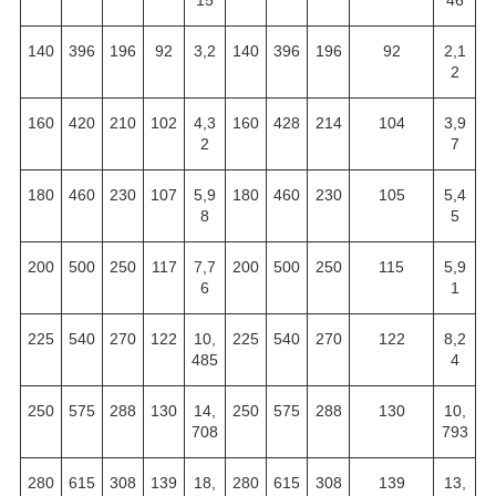
140
396
196
92
3,2
140
396
196
92
2,1
2
160
420
210
102
4,3
160
428
214
104
3,9
2
7
180
460
230
107
5,9
180
460
230
105
5,4
8
5
200
500
250
117
7,7
200
500
250
115
5,9
6
1
225
540
270
122
10,
225
540
270
122
8,2
485
4
250
575
288
130
14,
250
575
288
130
10,
708
793
280
615
308
139
18,
280
615
308
139
13,