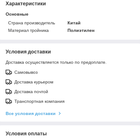
Характеристики
Основные
Страна производитель
Китай
Материал тройника
Полиэтилен
Условия доставки
Доставка осуществляется только по предоплате.
Самовывоз
Доставка курьером
Доставка почтой
Транспортная компания
Все условия доставки
Условия оплаты