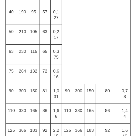
40
190
95
57
0,1
27
50
210
105
63
0,2
17
63
230
115
65
0,3
75
75
264
132
72
0,6
16
90
300
150
81
1,0
90
300
150
80
0,7
31
8
110
330
165
86
1,6
110
330
165
86
1,4
6
4
125
366
183
92
2,2
125
366
183
92
1,6
15
46