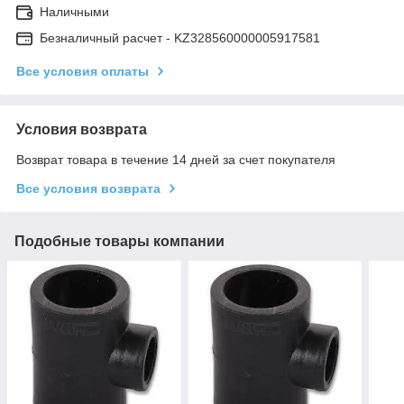
Наличными
Безналичный расчет - KZ328560000005917581
Все условия оплаты
Условия возврата
Возврат товара в течение 14 дней за счет покупателя
Все условия возврата
Подобные товары компании