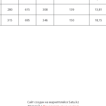
280
615
308
139
13,81
315
695
346
150
18,15
Satu.kz
Сайт создан на маркетплейсе