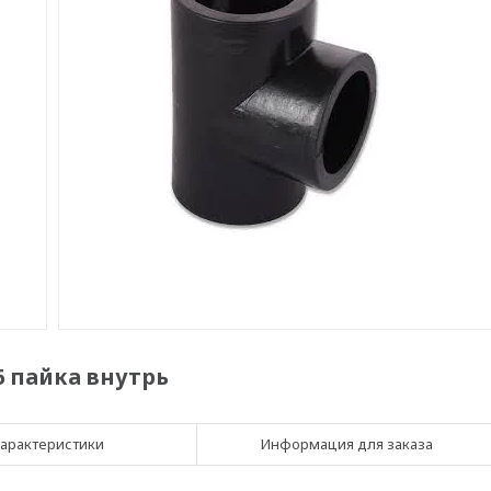
6 пайка внутрь
арактеристики
Информация для заказа