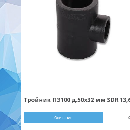
Тройник ПЭ100 д.50х32 мм SDR 13,
Описание
Х