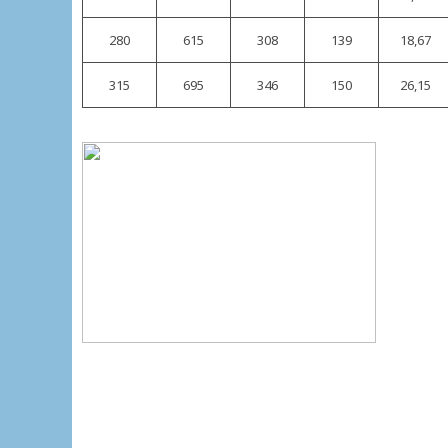
280
615
308
139
18,67
315
695
346
150
26,15