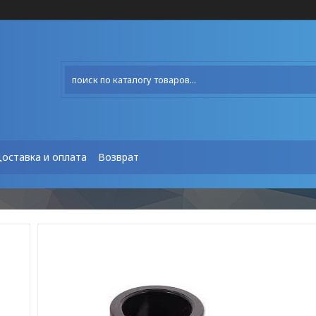
оставка и оплата
Возврат