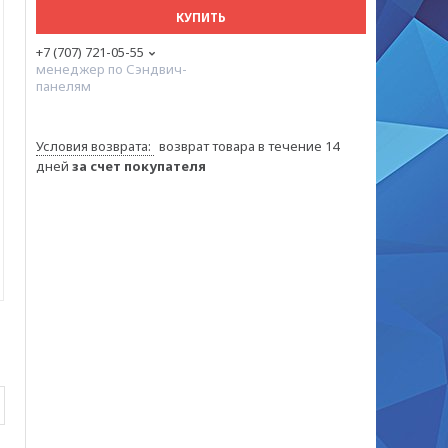
КУПИТЬ
+7 (707) 721-05-55
менеджер по Сэндвич-
панелям
возврат товара в течение 14
дней
за счет покупателя