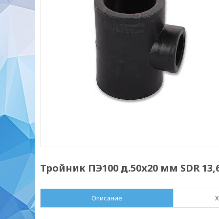
Тройник ПЭ100 д.50х20 мм SDR 13,
Описание
Х