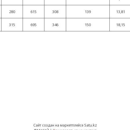
280
615
308
139
13,81
315
695
346
150
18,15
Satu.kz
Сайт создан на маркетплейсе