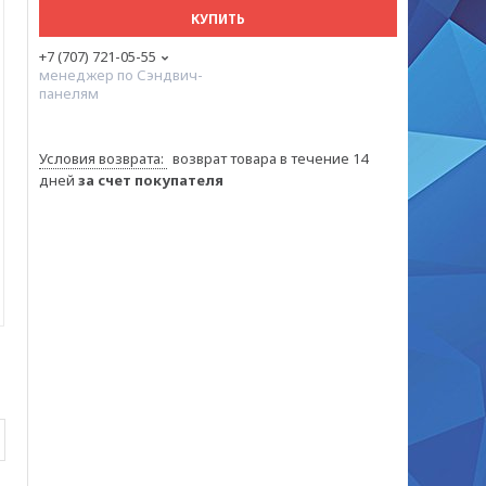
КУПИТЬ
+7 (707) 721-05-55
менеджер по Сэндвич-
панелям
возврат товара в течение 14
дней
за счет покупателя