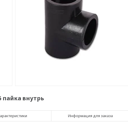
6 пайка внутрь
арактеристики
Информация для заказа