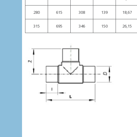
280
615
308
139
18,67
315
695
346
150
26,15