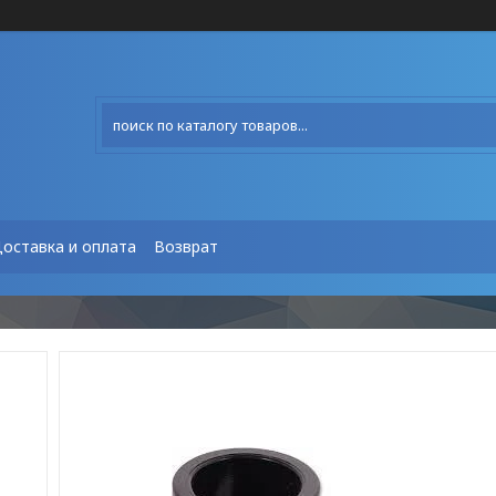
оставка и оплата
Возврат