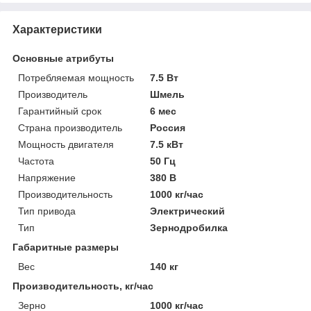
Характеристики
Основные атрибуты
Потребляемая мощность
7.5 Вт
Производитель
Шмель
Гарантийный срок
6 мес
Страна производитель
Россия
Мощность двигателя
7.5 кВт
Частота
50 Гц
Напряжение
380 В
Производительность
1000 кг/час
Тип привода
Электрический
Тип
Зернодробилка
Габаритные размеры
Вес
140 кг
Производительность, кг/час
Зерно
1000 кг/час