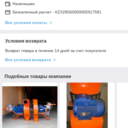
Наличными
Безналичный расчет - KZ328560000005917581
Все условия оплаты
Условия возврата
Возврат товара в течение 14 дней за счет покупателя
Все условия возврата
Подобные товары компании