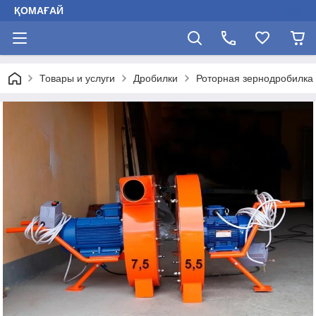
ҚОМАҒАЙ
Товары и услуги
Дробилки
Роторная зернодробилка 