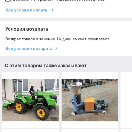
Все условия оплаты
Условия возврата
Возврат товара в течение 14 дней за счет покупателя
Все условия возврата
С этим товаром также заказывают