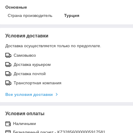
Основные
Страна производитель
Турция
Условия доставки
Доставка осуществляется только по предоплате.
Самовывоз
Доставка курьером
Доставка почтой
Транспортная компания
Все условия доставки
Условия оплаты
Наличными
Безналичный расчет - KZ328560000005917581