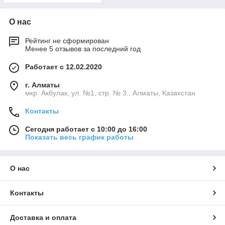
О нас
Рейтинг не сформирован
Менее 5 отзывов за последний год
Работает с 12.02.2020
г. Алматы
мкр. Акбулак, ул. №1, стр. № 3., Алматы, Казахстан
Контакты
Сегодня работает с 10:00 до 16:00
Показать весь график работы
О нас
Контакты
Доставка и оплата