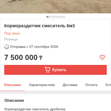
Кормораздатчик смеситель 6м3
Под заказ
Розница
Отправка с
07 сентября 2026
7 500 000
₸
Купить
Описание
Характеристики
Доставка
Оплата
Усл
Описание
Кормораздатчик смеситель дробилка