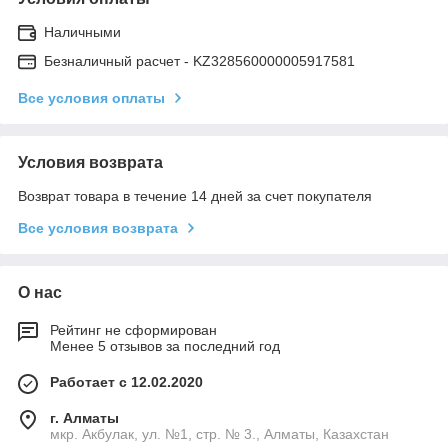
Наличными
Безналичный расчет - KZ328560000005917581
Все условия оплаты
Условия возврата
Возврат товара в течение 14 дней за счет покупателя
Все условия возврата
О нас
Рейтинг не сформирован
Менее 5 отзывов за последний год
Работает с 12.02.2020
г. Алматы
мкр. Акбулак, ул. №1, стр. № 3., Алматы, Казахстан