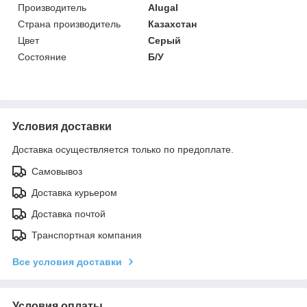
Производитель
Alugal
Страна производитель
Казахстан
Цвет
Серый
Состояние
Б/У
Условия доставки
Доставка осуществляется только по предоплате.
Самовывоз
Доставка курьером
Доставка почтой
Транспортная компания
Все условия доставки
Условия оплаты