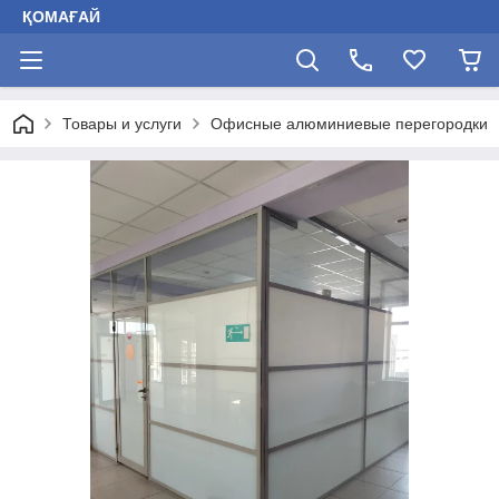
ҚОМАҒАЙ
Товары и услуги
Офисные алюминиевые перегородки