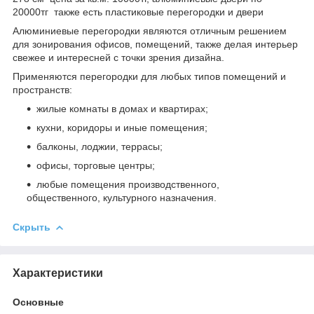
20000тг также есть пластиковые перегородки и двери
Алюминиевые перегородки являются отличным решением
для зонирования офисов, помещений, также делая интерьер
свежее и интересней с точки зрения дизайна.
Применяются перегородки для любых типов помещений и
пространств:
жилые комнаты в домах и квартирах;
кухни, коридоры и иные помещения;
балконы, лоджии, террасы;
офисы, торговые центры;
любые помещения производственного,
общественного, культурного назначения.
Скрыть
Характеристики
Основные